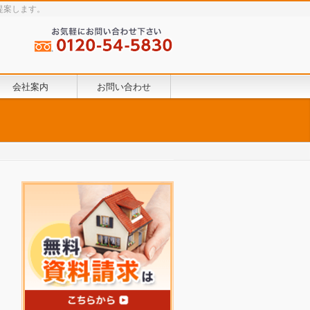
提案します。
会社案内
お問い合わせ