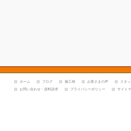
ホーム
ブログ
施工例
お客さまの声
スタッ
お問い合わせ・資料請求
プライバシーポリシー
サイト