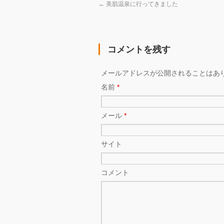
←
美肌温泉に行ってきました
コメントを残す
メールアドレスが公開されることはあ
名前
*
メール
*
サイト
コメント