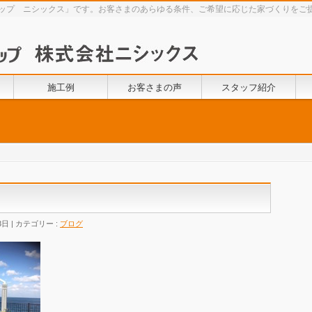
ームショップ ニシックス」です。お客さまのあらゆる条件、ご希望に応じた家づくりをご
施工例
お客さまの声
スタッフ紹介
3日
カテゴリー :
ブログ