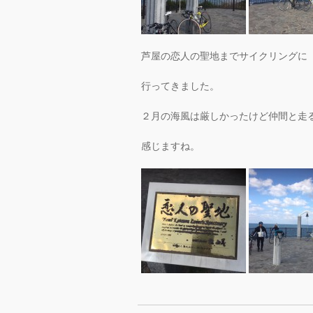
芦屋の恋人の聖地までサイクリングに
行ってきました。
２月の海風は厳しかったけど仲間と走
感じますね。